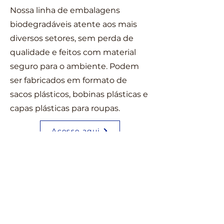
Nossa linha de embalagens
biodegradáveis atente aos mais
diversos setores, sem perda de
qualidade e feitos com material
seguro para o ambiente. Podem
ser fabricados em formato de
sacos plásticos, bobinas plásticas e
capas plásticas para roupas.
Acesse aqui