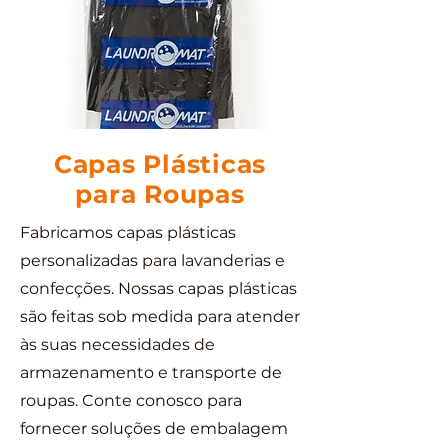
Capas Plásticas
para Roupas
Fabricamos capas plásticas
personalizadas para lavanderias e
confecções. Nossas capas plásticas
são feitas sob medida para atender
às suas necessidades de
armazenamento e transporte de
roupas. Conte conosco para
fornecer soluções de embalagem