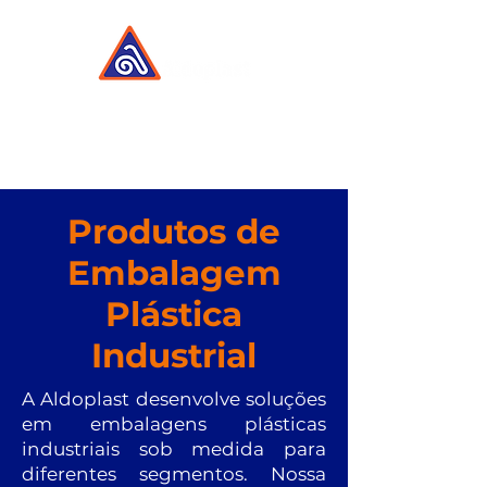
Produtos de
Embalagem
Plástica
Industrial
A Aldoplast desenvolve soluções
em embalagens plásticas
industriais sob medida para
diferentes segmentos. Nossa