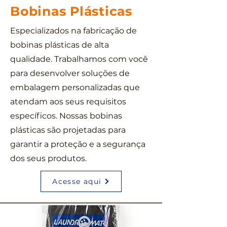
Bobinas Plásticas
Especializados na fabricação de
bobinas plásticas de alta
qualidade. Trabalhamos com você
para desenvolver soluções de
embalagem personalizadas que
atendam aos seus requisitos
específicos. Nossas bobinas
plásticas são projetadas para
garantir a proteção e a segurança
dos seus produtos.
Acesse aqui