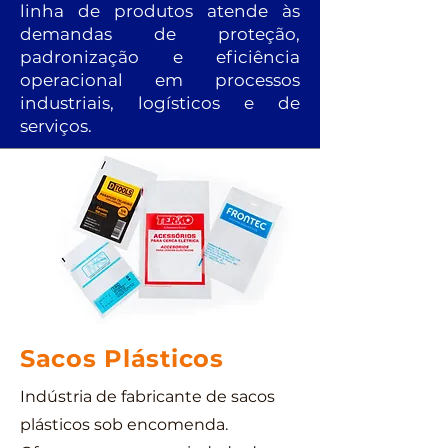
linha de produtos atende às
demandas de proteção,
padronização e eficiência
operacional em processos
industriais, logísticos e de
serviços.
Sacos Plásticos
Indústria de fabricante de sacos
plásticos sob encomenda.