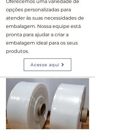
Oferecemos uma variedade de
opções personalizadas para
atender às suas necessidades de
embalagem. Nossa equipe está
pronta para ajudar a criar a
embalagem ideal para os seus
produtos.
Acesse aqui