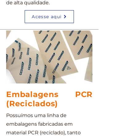
de alta qualidade.
Acesse aqui
Embalagens PCR
(Reciclados)
Possuímos uma linha de
embalagens fabricadas em
material PCR (reciclado), tanto