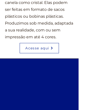
canela como cristal. Elas podem
ser feitas em formato de sacos
plásticos ou bobinas plásticas.
Produzimos sob medida, adaptada
a sua realidade, com ou sem
impressão em até 4 cores.
Acesse aqui