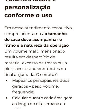
personalização 
conforme o uso
Em nosso atendimento consultivo, 
sempre orientamos: 
o tamanho 
do saco deve acompanhar o 
ritmo e a natureza da operação
. 
Um volume mal dimensionado 
resulta em desperdício de 
material, excesso de trocas ou, o 
pior, sacos estourando antes do 
final da jornada. O correto é:
Mapear os principais resíduos 
gerados – peso, volume, 
frequência;
Calcular quanto cada área gera 
ao longo do dia, semana ou 