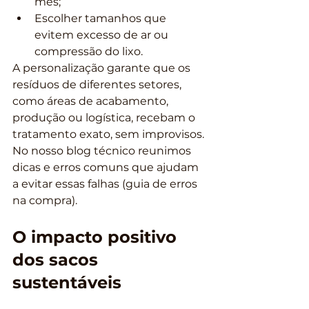
mês;
Escolher tamanhos que 
evitem excesso de ar ou 
compressão do lixo.
A personalização garante que os 
resíduos de diferentes setores, 
como áreas de acabamento, 
produção ou logística, recebam o 
tratamento exato, sem improvisos. 
No nosso blog técnico reunimos 
dicas e erros comuns que ajudam 
a evitar essas falhas (guia de erros 
na compra).
O impacto positivo 
dos sacos 
sustentáveis