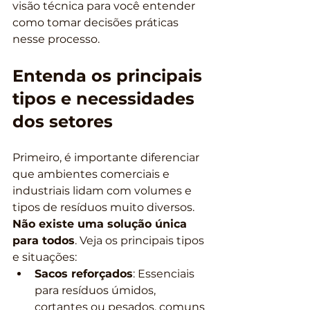
visão técnica para você entender 
como tomar decisões práticas 
nesse processo.
Entenda os principais 
tipos e necessidades 
dos setores
Primeiro, é importante diferenciar 
que ambientes comerciais e 
industriais lidam com volumes e 
tipos de resíduos muito diversos. 
Não existe uma solução única 
para todos
. Veja os principais tipos 
e situações:
Sacos reforçados
: Essenciais 
para resíduos úmidos, 
cortantes ou pesados, comuns 