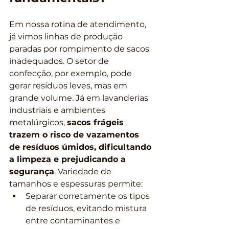
Em nossa rotina de atendimento, 
já vimos linhas de produção 
paradas por rompimento de sacos 
inadequados. O setor de 
confecção, por exemplo, pode 
gerar resíduos leves, mas em 
grande volume. Já em lavanderias 
industriais e ambientes 
metalúrgicos, 
sacos frágeis 
trazem o risco de vazamentos 
de resíduos úmidos, dificultando 
a limpeza e prejudicando a 
segurança
. Variedade de 
tamanhos e espessuras permite:
Separar corretamente os tipos 
de resíduos, evitando mistura 
entre contaminantes e 