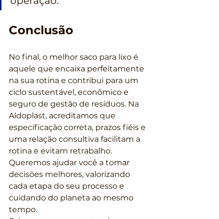
operação.
Conclusão
No final, o melhor saco para lixo é 
aquele que encaixa perfeitamente 
na sua rotina e contribui para um 
ciclo sustentável, econômico e 
seguro de gestão de resíduos. Na 
Aldoplast, acreditamos que 
especificação correta, prazos fiéis e 
uma relação consultiva facilitam a 
rotina e evitam retrabalho. 
Queremos ajudar você a tomar 
decisões melhores, valorizando 
cada etapa do seu processo e 
cuidando do planeta ao mesmo 
tempo.