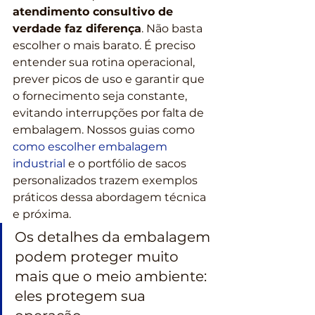
atendimento consultivo de 
verdade faz diferença
. Não basta 
escolher o mais barato. É preciso 
entender sua rotina operacional, 
prever picos de uso e garantir que 
o fornecimento seja constante, 
evitando interrupções por falta de 
embalagem. Nossos guias como 
como escolher embalagem 
industrial
 e o portfólio de sacos 
personalizados trazem exemplos 
práticos dessa abordagem técnica 
e próxima.
Os detalhes da embalagem 
podem proteger muito 
mais que o meio ambiente: 
eles protegem sua 