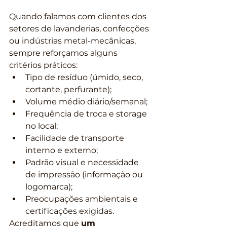
Quando falamos com clientes dos 
setores de lavanderias, confecções 
ou indústrias metal-mecânicas, 
sempre reforçamos alguns 
critérios práticos:
Tipo de resíduo (úmido, seco, 
cortante, perfurante);
Volume médio diário/semanal;
Frequência de troca e storage 
no local;
Facilidade de transporte 
interno e externo;
Padrão visual e necessidade 
de impressão (informação ou 
logomarca);
Preocupações ambientais e 
certificações exigidas.
Acreditamos que 
um 