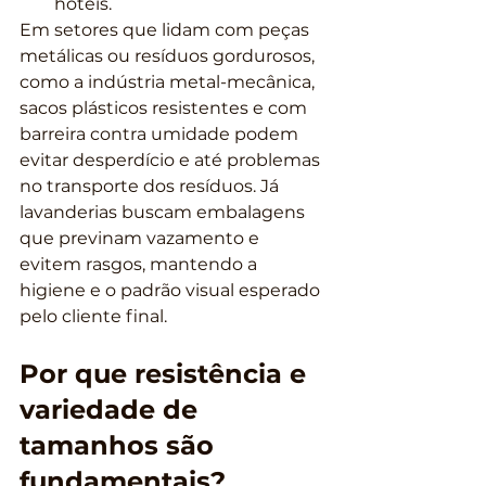
hotéis.
Em setores que lidam com peças 
metálicas ou resíduos gordurosos, 
como a indústria metal-mecânica, 
sacos plásticos resistentes e com 
barreira contra umidade podem 
evitar desperdício e até problemas 
no transporte dos resíduos. Já 
lavanderias buscam embalagens 
que previnam vazamento e 
evitem rasgos, mantendo a 
higiene e o padrão visual esperado 
pelo cliente final.
Por que resistência e 
variedade de 
tamanhos são 
fundamentais?