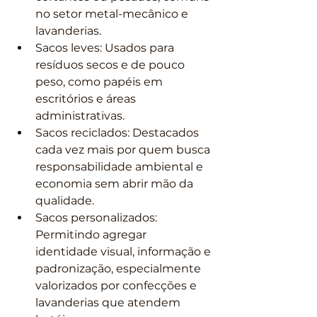
no setor metal-mecânico e 
lavanderias.
Sacos leves: Usados para 
resíduos secos e de pouco 
peso, como papéis em 
escritórios e áreas 
administrativas.
Sacos reciclados: Destacados 
cada vez mais por quem busca 
responsabilidade ambiental e 
economia sem abrir mão da 
qualidade.
Sacos personalizados: 
Permitindo agregar 
identidade visual, informação e 
padronização, especialmente 
valorizados por confecções e 
lavanderias que atendem 