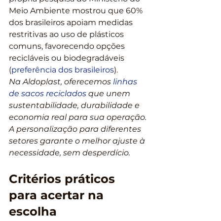
Meio Ambiente mostrou que 60% 
dos brasileiros apoiam medidas 
restritivas ao uso de plásticos 
comuns, favorecendo opções 
recicláveis ou biodegradáveis 
(
preferência dos brasileiros
).
Na Aldoplast, oferecemos 
linhas 
de sacos reciclados
 que unem 
sustentabilidade, durabilidade e 
economia real para sua operação. 
A personalização para diferentes 
setores garante o melhor ajuste à 
necessidade, sem desperdício.
Critérios práticos 
para acertar na 
escolha