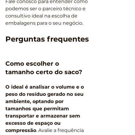
Fale conosco para entender como 
podemos ser o parceiro técnico e 
consultivo ideal na escolha de 
embalagens para o seu negócio.
Perguntas frequentes
Como escolher o 
tamanho certo do saco?
O ideal é analisar o volume e o 
peso do resíduo gerado no seu 
ambiente, optando por 
tamanhos que permitam 
transportar e armazenar sem 
excesso de espaço ou 
compressão
. Avalie a frequência 