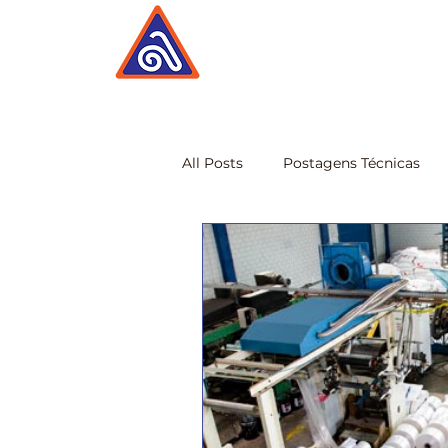
All Posts
Postagens Técnicas