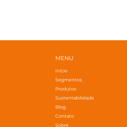
MENU
Início
Segmentos
Produtos
Sustentabilidade
Blog
Contato
Sobre