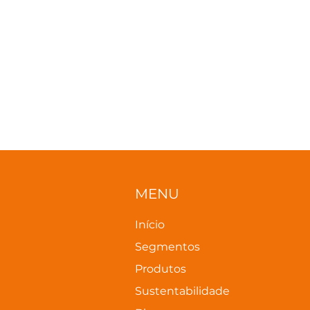
MENU
Início
Segmentos
Produtos
Sustentabilidade