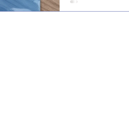
Onde estamos?