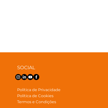
SOCIAL
Política de Privacidade
Política de Cookies
Termos e Condições