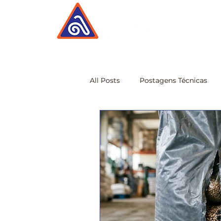
All Posts
Postagens Técnicas