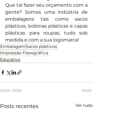
Que tal fazer seu orçamento com a 
gente? Somos uma indústria de 
embalagens tais como sacos 
plásticos, bobinas plásticas e capas 
plásticas para roupas, tudo sob 
medida e com a sua logomarca!
Embalagem
Sacos plásticos
Impressão Flexográfica
Educativo
Ver tudo
Posts recentes