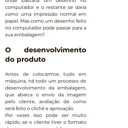
onde bastaria um desenho no 
computador e o restante se daria 
como uma impressão normal em 
papel. Mas como um desenho feito 
no computador pode passar para a 
sua embalagem?
O desenvolvimento 
do produto
Antes de colocarmos tudo em 
máquina, há todo um processo de 
desenvolvimento da embalagem, 
que abarca o envio da imagem 
pelo cliente, avaliação de como 
será feito o clichê e aprovação.
Por vezes isso pode ser muito 
rápido, se o cliente tiver o formato 