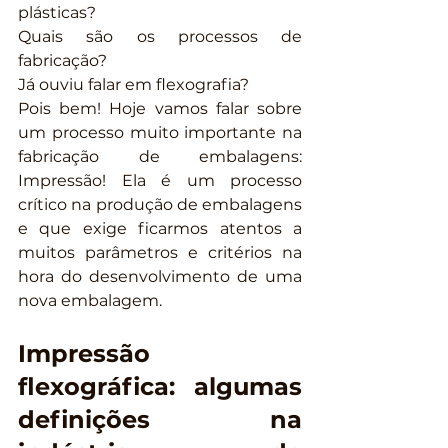
plásticas?
Quais são os processos de 
fabricação?
Já ouviu falar em flexografia?
Pois bem! Hoje vamos falar sobre 
um processo muito importante na 
fabricação de embalagens: 
Impressão! Ela é um processo 
crítico na produção de embalagens 
e que exige ficarmos atentos a 
muitos parâmetros e critérios na 
hora do desenvolvimento de uma 
nova embalagem.
Impressão 
flexográfica: algumas 
definições na 