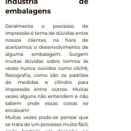
indústria de 
embalagens
Geralmente o processo de 
impressão é tema de dúvidas entre 
nossos clientes na hora de 
acertarmos o desenvolvimento de 
alguma embalagem. Surgem 
muitas dúvidas sobre termos às 
vezes nunca ouvidos como clichê, 
flexografia, como são os padrões 
de medidas e cilindro para 
impressão entre outros. Muitas 
vezes alguns não entendem e não 
sabem onde essas coisas se 
encaixam!
Muitas vezes pode-se pensar que 
se trata de um processo muito fácil, 