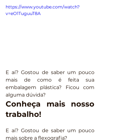
https://www.youtube.com/watch?
v=eO1TuguuT8A
E aí? Gostou de saber um pouco 
mais de como é feita sua 
embalagem plástica? Ficou com 
alguma dúvida?
Conheça mais nosso 
trabalho!
E aí? Gostou de saber um pouco 
mais sobre a flexografia?