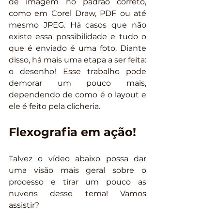
de imagem no padrão correto, 
como em Corel Draw, PDF ou até 
mesmo JPEG. Há casos que não 
existe essa possibilidade e tudo o 
que é enviado é uma foto. Diante 
disso, há mais uma etapa a ser feita: 
o desenho! Esse trabalho pode 
demorar um pouco mais, 
dependendo de como é o layout e 
ele é feito pela clicheria.
Flexografia em ação!
Talvez o vídeo abaixo possa dar 
uma visão mais geral sobre o 
processo e tirar um pouco as 
nuvens desse tema! Vamos 
assistir?